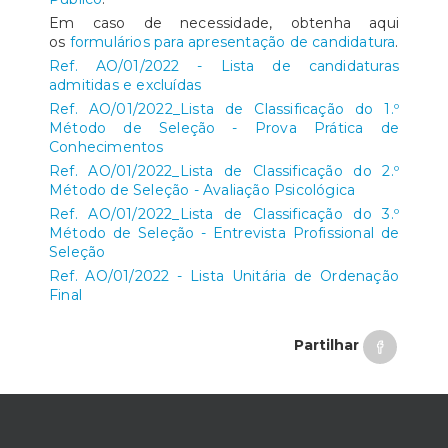
Em caso de necessidade, obtenha aqui
os
formulários para apresentação de candidatura
.
Ref. AO/01/2022 - Lista de candidaturas
admitidas e excluídas
Ref. AO/01/2022_Lista de Classificação do 1.º
Método de Seleção - Prova Prática de
Conhecimentos
Ref. AO/01/2022_Lista de Classificação do 2.º
Método de Seleção - Avaliação Psicológica
Ref. AO/01/2022_Lista de Classificação do 3.º
Método de Seleção - Entrevista Profissional de
Seleção
Ref. AO/01/2022 - Lista Unitária de Ordenação
Final
Partilhar