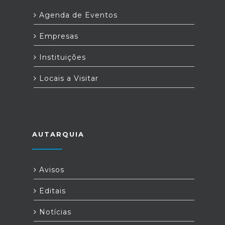
Agenda de Eventos
Empresas
Instituições
Locais a Visitar
AUTARQUIA
Avisos
Editais
Notícias