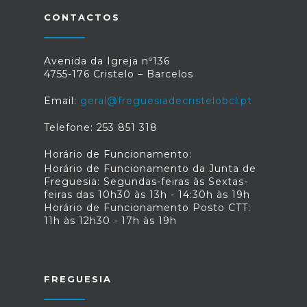
CONTACTOS
Avenida da Igreja nº136
4755-176 Cristelo – Barcelos
Email:
geral@freguesiadecristelobcl.pt
Telefone: 253 851 318
Horário de Funcionamento:
Horário de Funcionamento da Junta de
Freguesia: Segundas-feiras às Sextas-
feiras das 10h30 às 13h - 14:30h às 19h
Horário de Funcionamento Posto CTT:
11h às 12h30 - 17h às 19h
FREGUESIA