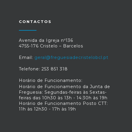
CONTACTOS
Avenida da Igreja nº136
4755-176 Cristelo – Barcelos
Email:
geral@freguesiadecristelobcl.pt
Telefone: 253 851 318
Horário de Funcionamento:
Horário de Funcionamento da Junta de
Freguesia: Segundas-feiras às Sextas-
feiras das 10h30 às 13h - 14:30h às 19h
Horário de Funcionamento Posto CTT:
11h às 12h30 - 17h às 19h