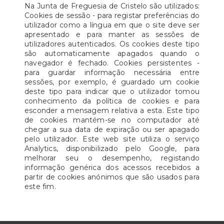
Na Junta de Freguesia de Cristelo são utilizados:
Cookies de sessão - para registar preferências do
utilizador como a língua em que o site deve ser
apresentado e para manter as sessões de
utilizadores autenticados. Os cookies deste tipo
são automaticamente apagados quando o
navegador é fechado. Cookies persistentes -
para guardar informação necessária entre
sessões, por exemplo, é guardado um cookie
deste tipo para indicar que o utilizador tomou
conhecimento da política de cookies e para
esconder a mensagem relativa a esta. Este tipo
de cookies mantém-se no computador até
chegar a sua data de expiração ou ser apagado
pelo utilizador. Este web site utiliza o serviço
Analytics, disponibilizado pelo Google, para
melhorar seu o desempenho, registando
informação genérica dos acessos recebidos a
partir de cookies anónimos que são usados para
este fim.