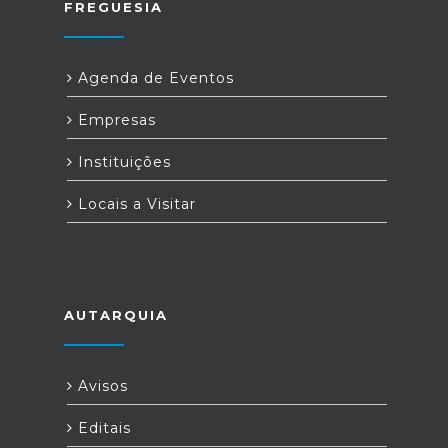
FREGUESIA
Agenda de Eventos
Empresas
Instituições
Locais a Visitar
AUTARQUIA
Avisos
Editais