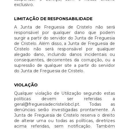
exclusivo.
LIMITAÇÃO DE RESPONSABILIDADE
A Junta de Freguesia de Cristelo não será
responsável por qualquer dano que podem
surgir a partir do servidor do Junta de Freguesia
de Cristelo. Além disso, a Junta de Freguesia de
Cristelo não será responsável por qualquer
alegado dano, incluindo danos incidentais ou
consequentes, decorrentes da corrupção, ou a
supressão de qualquer site a partir do servidor
do Junta de Freguesia de Cristelo.
VIOLAÇÃO
Qualquer violação de Utilização segundo estas
políticas devem ser referidas a
geral@freguesiadecristelobcl.pt. Todas as
denúncias serão investigadas prontamente. A
Junta de Freguesia de Cristelo reserva o direito
de alterar uma ou todas as políticas, diretrizes
acima referidas, sem notificação. Também