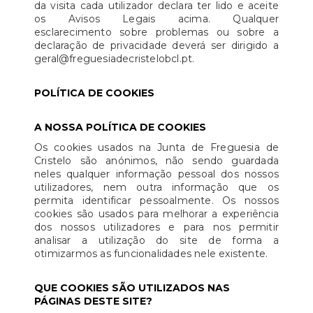
da visita cada utilizador declara ter lido e aceite
os Avisos Legais acima. Qualquer
esclarecimento sobre problemas ou sobre a
declaração de privacidade deverá ser dirigido a
geral@freguesiadecristelobcl.pt.
POLÍTICA DE COOKIES
A NOSSA POLÍTICA DE COOKIES
Os cookies usados na Junta de Freguesia de
Cristelo são anónimos, não sendo guardada
neles qualquer informação pessoal dos nossos
utilizadores, nem outra informação que os
permita identificar pessoalmente. Os nossos
cookies são usados para melhorar a experiência
dos nossos utilizadores e para nos permitir
analisar a utilização do site de forma a
otimizarmos as funcionalidades nele existente.
QUE COOKIES SÃO UTILIZADOS NAS
PÁGINAS DESTE SITE?