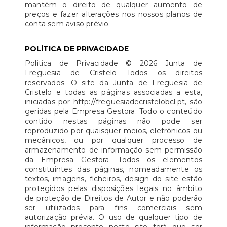
mantém o direito de qualquer aumento de
preços e fazer alterações nos nossos planos de
conta sem aviso prévio.
POLÍTICA DE PRIVACIDADE
Politica de Privacidade © 2026 Junta de
Freguesia de Cristelo Todos os direitos
reservados. O site da Junta de Freguesia de
Cristelo e todas as páginas associadas a esta,
iniciadas por http://freguesiadecristelobcl.pt, são
geridas pela Empresa Gestora. Todo o conteúdo
contido nestas páginas não pode ser
reproduzido por quaisquer meios, eletrónicos ou
mecânicos, ou por qualquer processo de
armazenamento de informação sem permissão
da Empresa Gestora. Todos os elementos
constituintes das páginas, nomeadamente os
textos, imagens, ficheiros, design do site estão
protegidos pelas disposições legais no âmbito
de proteção de Direitos de Autor e não poderão
ser utilizados para fins comerciais sem
autorização prévia. O uso de qualquer tipo de