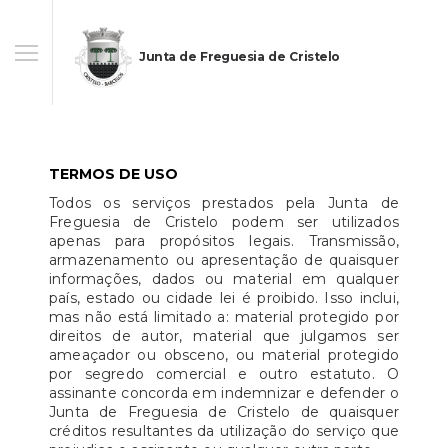
Junta de Freguesia de Cristelo
TERMOS DE USO
Todos os serviços prestados pela Junta de
Freguesia de Cristelo podem ser utilizados
apenas para propósitos legais. Transmissão,
armazenamento ou apresentação de quaisquer
informações, dados ou material em qualquer
país, estado ou cidade lei é proibido. Isso inclui,
mas não está limitado a: material protegido por
direitos de autor, material que julgamos ser
ameaçador ou obsceno, ou material protegido
por segredo comercial e outro estatuto. O
assinante concorda em indemnizar e defender o
Junta de Freguesia de Cristelo de quaisquer
créditos resultantes da utilização do serviço que