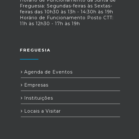
Horário de Funcionamento da Junta de
Freguesia: Segundas-feiras às Sextas-
feiras das 10h30 às 13h - 14:30h às 19h
Horário de Funcionamento Posto CTT:
11h às 12h30 - 17h às 19h
FREGUESIA
Agenda de Eventos
Empresas
Instituições
Locais a Visitar