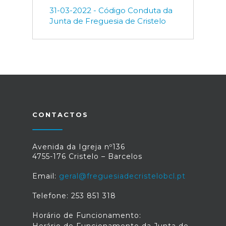
31-03-2022 - Código Conduta da
Junta de Freguesia de Cristelo
CONTACTOS
Avenida da Igreja nº136
4755-176 Cristelo – Barcelos
Email:
geral@freguesiadecristelobcl.pt
Telefone: 253 851 318
Horário de Funcionamento: