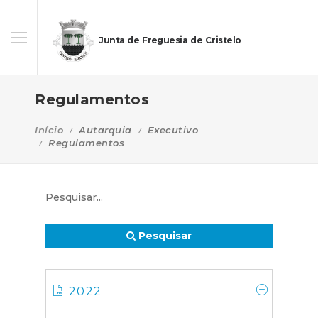
Junta de Freguesia de Cristelo
Regulamentos
Início
Autarquia
Executivo
Regulamentos
Pesquisar
2022