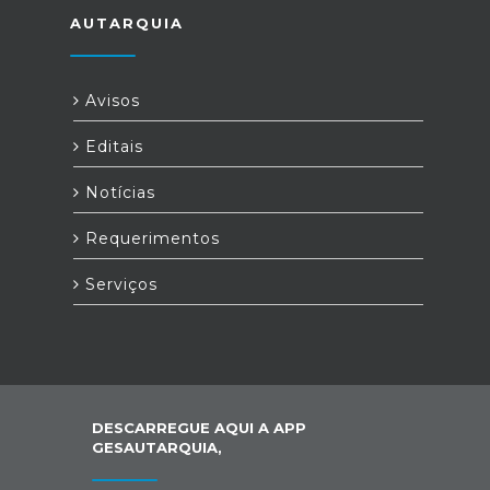
AUTARQUIA
Avisos
Editais
Notícias
Requerimentos
Serviços
DESCARREGUE AQUI A APP
GESAUTARQUIA,