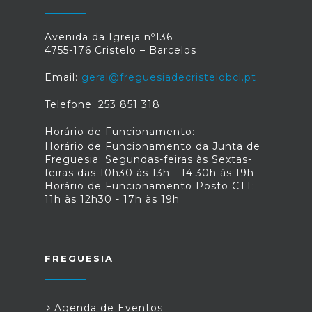
Avenida da Igreja nº136
4755-176 Cristelo – Barcelos
Email:
geral@freguesiadecristelobcl.pt
Telefone: 253 851 318
Horário de Funcionamento:
Horário de Funcionamento da Junta de
Freguesia: Segundas-feiras às Sextas-
feiras das 10h30 às 13h - 14:30h às 19h
Horário de Funcionamento Posto CTT:
11h às 12h30 - 17h às 19h
FREGUESIA
Agenda de Eventos