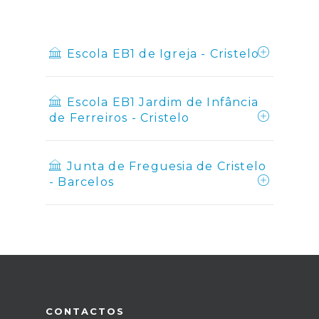
Escola EB1 de Igreja - Cristelo
Escola EB1 Jardim de Infância
de Ferreiros - Cristelo
Junta de Freguesia de Cristelo
- Barcelos
CONTACTOS