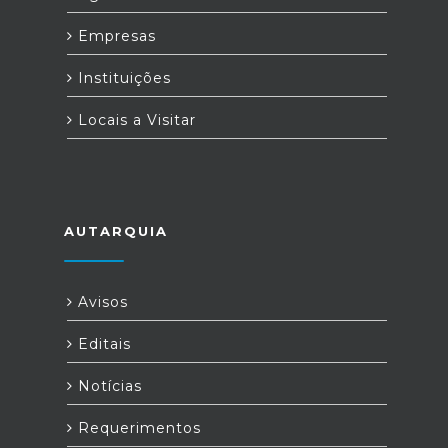
Empresas
Instituições
Locais a Visitar
AUTARQUIA
Avisos
Editais
Notícias
Requerimentos