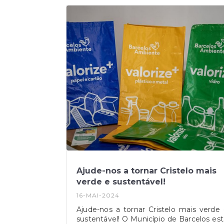
Ajude-nos a tornar Cristelo mais
verde e sustentável!
16-MAI-2024
Ajude-nos a tornar Cristelo mais verde
sustentável! O Município de Barcelos est