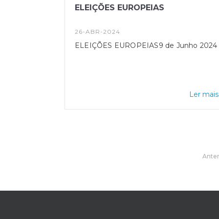
ELEIÇÕES EUROPEIAS
26-ABR-2024
ELEIÇÕES EUROPEIAS9 de Junho 202
Ler mais.
Anter