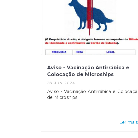
Aviso - Vacinação Antirrábica e
Colocação de Microships
28-JUN-2024
Aviso - Vacinação Antirrábica e Colocaçã
de Microships
Ler mais.