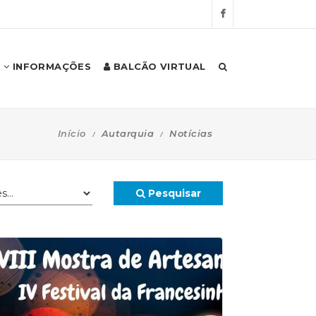
INFORMAÇÕES
BALCÃO VIRTUAL
Início
Autarquia
Notícias
Pesquisar