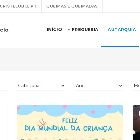
RISTELOBCL.PT
QUEIMAS E QUEIMADAS
INÍCIO
telo
FREGUESIA
AUTARQUIA