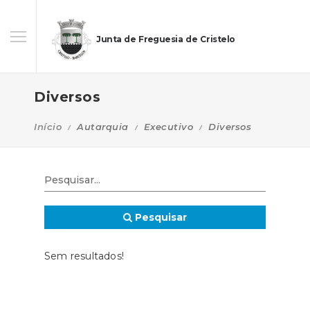
Junta de Freguesia de Cristelo
Diversos
Início
Autarquia
Executivo
Diversos
Pesquisar
Sem resultados!