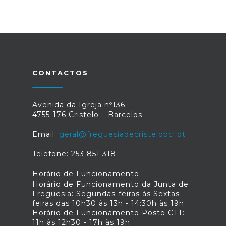
CONTACTOS
Avenida da Igreja nº136
4755-176 Cristelo – Barcelos
Email:
geral@freguesiadecristelobcl.pt
Telefone: 253 851 318
Horário de Funcionamento:
Horário de Funcionamento da Junta de
Freguesia: Segundas-feiras às Sextas-
feiras das 10h30 às 13h - 14:30h às 19h
Horário de Funcionamento Posto CTT:
11h às 12h30 - 17h às 19h