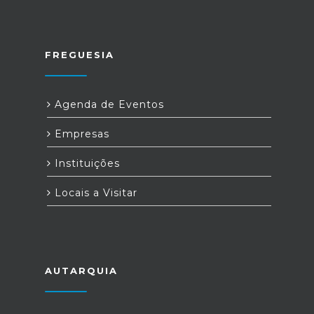
FREGUESIA
Agenda de Eventos
Empresas
Instituições
Locais a Visitar
AUTARQUIA