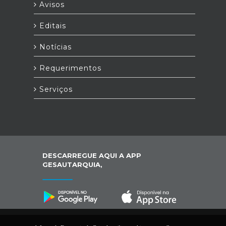
Avisos
Editais
Notícias
Requerimentos
Serviços
DESCARREGUE AQUI A APP
GESAUTARQUIA,