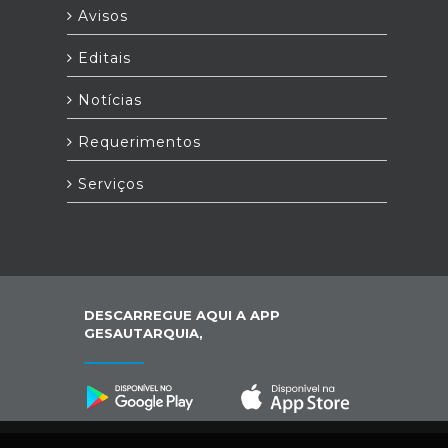
Avisos
Editais
Notícias
Requerimentos
Serviços
DESCARREGUE AQUI A APP
GESAUTARQUIA,