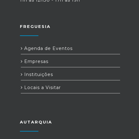
FREGUESIA
Agenda de Eventos
Empresas
Instituições
Locais a Visitar
AUTARQUIA