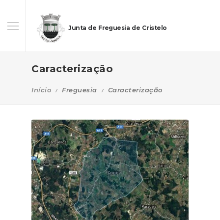
Junta de Freguesia de Cristelo
Caracterização
Início
Freguesia
Caracterização