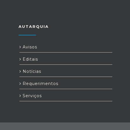
AUTARQUIA
Avisos
Editais
Notícias
Requerimentos
Serviços