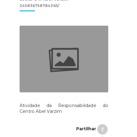
245836758784365/
Atividade da Responsabilidade do
Centro Abel Varzim
Partilhar