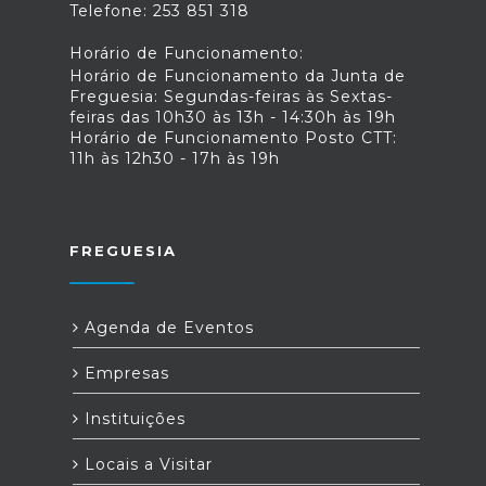
Telefone: 253 851 318
Horário de Funcionamento:
Horário de Funcionamento da Junta de
Freguesia: Segundas-feiras às Sextas-
feiras das 10h30 às 13h - 14:30h às 19h
Horário de Funcionamento Posto CTT:
11h às 12h30 - 17h às 19h
FREGUESIA
Agenda de Eventos
Empresas
Instituições
Locais a Visitar