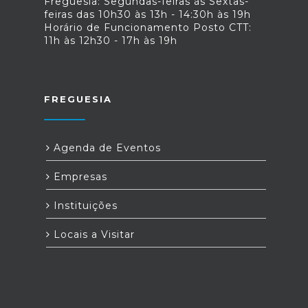
Freguesia: Segundas-feiras às Sextas-
feiras das 10h30 às 13h - 14:30h às 19h
Horário de Funcionamento Posto CTT:
11h às 12h30 - 17h às 19h
FREGUESIA
Agenda de Eventos
Empresas
Instituições
Locais a Visitar