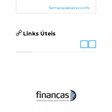
farmaciasdeservico.info
Links Úteis