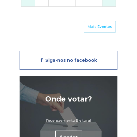
Mais Eventos
Siga-nos no facebook
Onde votar?
Recenseamento Eleitoral