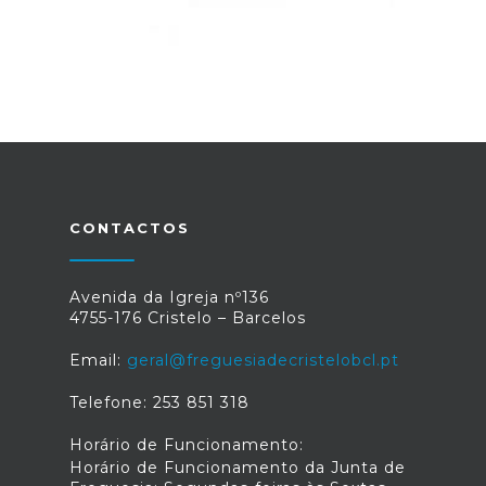
CONTACTOS
Avenida da Igreja nº136
4755-176 Cristelo – Barcelos
Email:
geral@freguesiadecristelobcl.pt
Telefone: 253 851 318
Horário de Funcionamento:
Horário de Funcionamento da Junta de