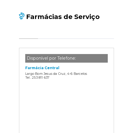
Farmácias de Serviço
Disponível por Telefone:
Farmácia Central
Largo Bom Jesus da Cruz, 4-6 Barcelos
Tel.: 253 811 637