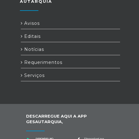
AUTARQUIA
Avisos
Editais
Notícias
Requerimentos
Serviços
DESCARREGUE AQUI A APP
GESAUTARQUIA,