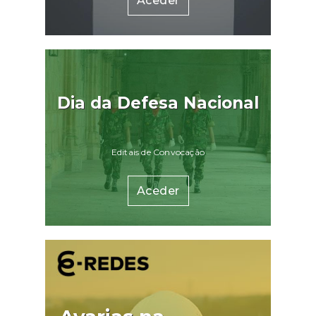
Aceder
Dia da Defesa Nacional
Editais de Convocação
Aceder