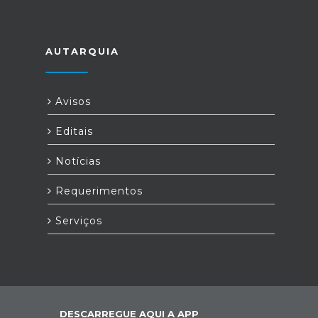
AUTARQUIA
Avisos
Editais
Notícias
Requerimentos
Serviços
DESCARREGUE AQUI A APP