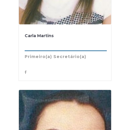
Carla Martins
Primeiro(a) Secretário(a)