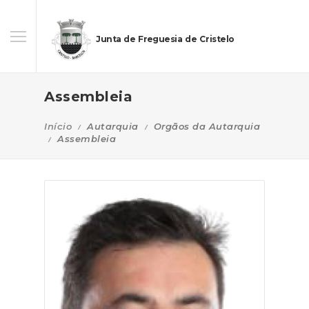
Junta de Freguesia de Cristelo
Assembleia
Início
Autarquia
Orgãos da Autarquia
Assembleia