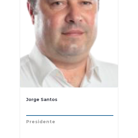
Jorge Santos
Presidente