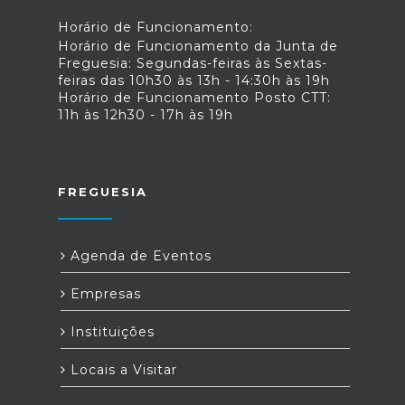
Horário de Funcionamento:
Horário de Funcionamento da Junta de
Freguesia: Segundas-feiras às Sextas-
feiras das 10h30 às 13h - 14:30h às 19h
Horário de Funcionamento Posto CTT:
11h às 12h30 - 17h às 19h
FREGUESIA
Agenda de Eventos
Empresas
Instituições
Locais a Visitar