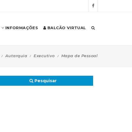
INFORMAÇÕES
BALCÃO VIRTUAL
Autarquia
Executivo
Mapa de Pessoal
Pesquisar