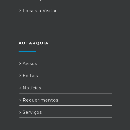
Locais a Visitar
AUTARQUIA
Avisos
Editais
Notícias
Requerimentos
Serviços