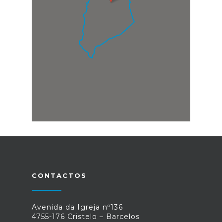
CONTACTOS
Avenida da Igreja nº136
4755-176 Cristelo – Barcelos