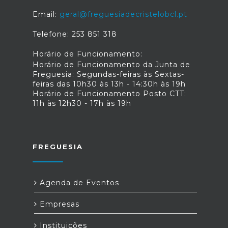
Email:
geral@freguesiadecristelobcl.pt
Telefone: 253 851 318
Horário de Funcionamento:
Horário de Funcionamento da Junta de
Freguesia: Segundas-feiras às Sextas-
feiras das 10h30 às 13h - 14:30h às 19h
Horário de Funcionamento Posto CTT:
11h às 12h30 - 17h às 19h
FREGUESIA
Agenda de Eventos
Empresas
Instituições