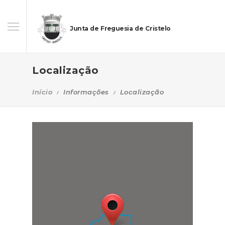
Junta de Freguesia de Cristelo
Localização
Início
Informações
Localização