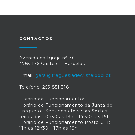
CONTACTOS
Avenida da Igreja nº136
4755-176 Cristelo – Barcelos
Email:
geral@freguesiadecristelobcl.pt
Telefone: 253 851 318
Horário de Funcionamento:
Horário de Funcionamento da Junta de
Freguesia: Segundas-feiras às Sextas-
feiras das 10h30 às 13h - 14:30h às 19h
Horário de Funcionamento Posto CTT:
11h às 12h30 - 17h às 19h