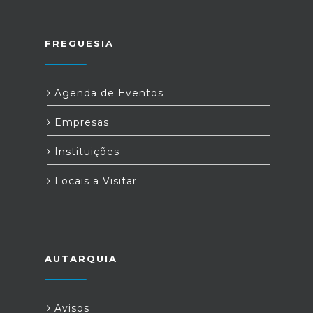
FREGUESIA
Agenda de Eventos
Empresas
Instituições
Locais a Visitar
AUTARQUIA
Avisos