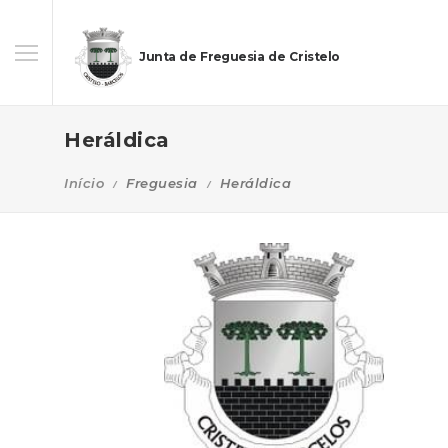
Junta de Freguesia de Cristelo
Heráldica
Início
Freguesia
Heráldica