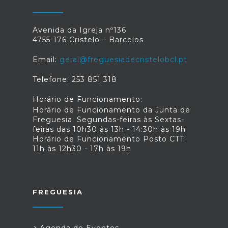
Avenida da Igreja nº136
4755-176 Cristelo – Barcelos
Email:
geral@freguesiadecristelobcl.pt
Telefone: 253 851 318
Horário de Funcionamento:
Horário de Funcionamento da Junta de
Freguesia: Segundas-feiras às Sextas-
feiras das 10h30 às 13h - 14:30h às 19h
Horário de Funcionamento Posto CTT:
11h às 12h30 - 17h às 19h
FREGUESIA