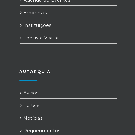
Agenda de Eventos
Empresas
Instituições
Locais a Visitar
AUTARQUIA
Avisos
Editais
Notícias
Requerimentos