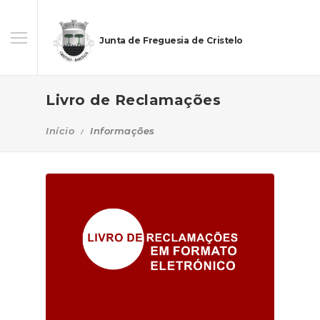
Junta de Freguesia de Cristelo
Livro de Reclamações
Início
Informações