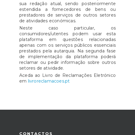
sua redação atual, sendo posteriormente
estendida a fornecedores de bens ou
prestadores de serviços de outros setores
de atividades económicas.
Neste caso particular, os
consumidores/utentes podem usar esta
plataforma em questões relacionadas
apenas com os serviços públicos essenciais
prestados pela autarquia. Na segunda fase
de implementação da plataforma poderá
reclamar ou pedir informação sobre outros
setores de atividade.
Aceda ao Livro de Reclamações Eletrónico
em
livroreclamacoes.pt
CONTACTOS