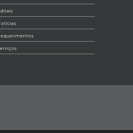
ditais
otícias
equerimentos
erviços