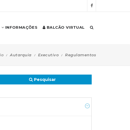
INFORMAÇÕES
BALCÃO VIRTUAL
io
Autarquia
Executivo
Regulamentos
Pesquisar