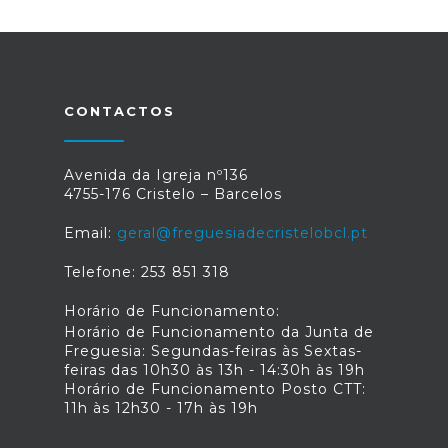
CONTACTOS
Avenida da Igreja nº136
4755-176 Cristelo – Barcelos
Email:
geral@freguesiadecristelobcl.pt
Telefone: 253 851 318
Horário de Funcionamento:
Horário de Funcionamento da Junta de
Freguesia: Segundas-feiras às Sextas-
feiras das 10h30 às 13h - 14:30h às 19h
Horário de Funcionamento Posto CTT:
11h às 12h30 - 17h às 19h