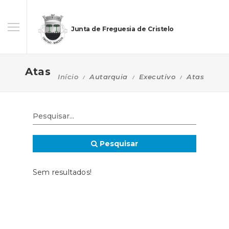
Junta de Freguesia de Cristelo
Atas
Início
Autarquia
Executivo
Atas
Pesquisar
Sem resultados!