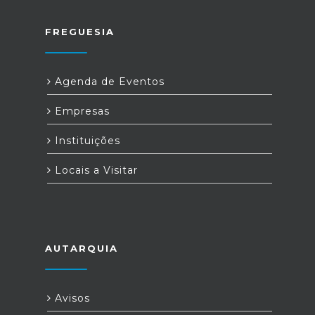
FREGUESIA
Agenda de Eventos
Empresas
Instituições
Locais a Visitar
AUTARQUIA
Avisos