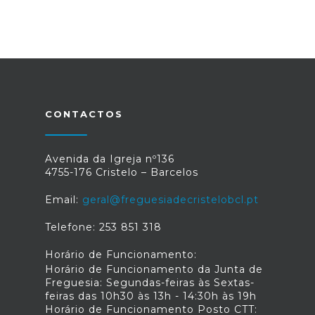
CONTACTOS
Avenida da Igreja nº136
4755-176 Cristelo – Barcelos
Email:
geral@freguesiadecristelobcl.pt
Telefone: 253 851 318
Horário de Funcionamento:
Horário de Funcionamento da Junta de
Freguesia: Segundas-feiras às Sextas-
feiras das 10h30 às 13h - 14:30h às 19h
Horário de Funcionamento Posto CTT: