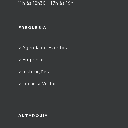
11h às 12h30 - 17h às 19h
FREGUESIA
Agenda de Eventos
Empresas
Instituições
Locais a Visitar
AUTARQUIA