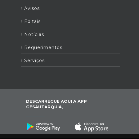
Avisos
Editais
Notícias
Requerimentos
Serviços
DESCARREGUE AQUI A APP
GESAUTARQUIA,