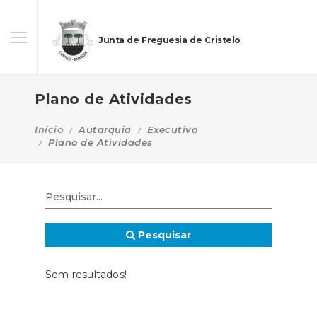
Junta de Freguesia de Cristelo
Plano de Atividades
Início
Autarquia
Executivo
Plano de Atividades
Pesquisar
Sem resultados!