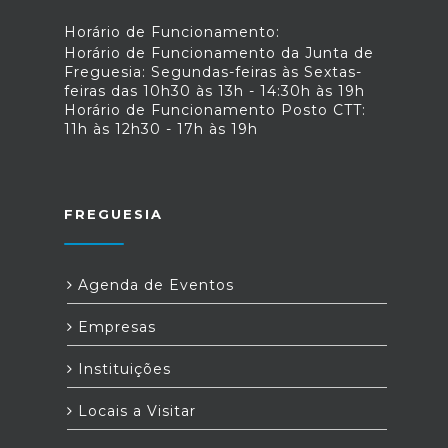
Horário de Funcionamento:
Horário de Funcionamento da Junta de
Freguesia: Segundas-feiras às Sextas-
feiras das 10h30 às 13h - 14:30h às 19h
Horário de Funcionamento Posto CTT:
11h às 12h30 - 17h às 19h
FREGUESIA
Agenda de Eventos
Empresas
Instituições
Locais a Visitar