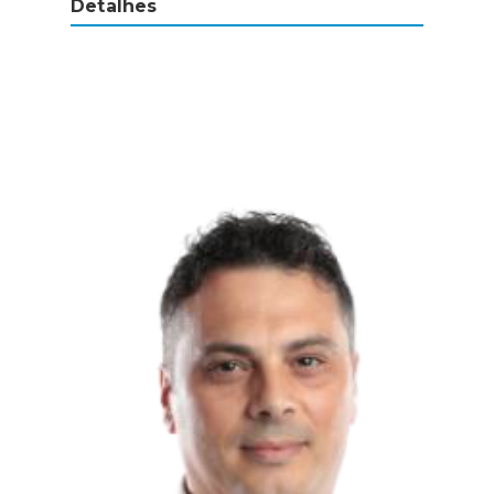
Detalhes