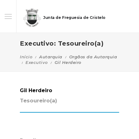
Junta de Freguesia de Cristelo
Executivo: Tesoureiro(a)
Início
Autarquia
Orgãos da Autarquia
Executivo
Gil Herdeiro
Gil Herdeiro
Tesoureiro(a)