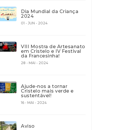
Dia Mundial da Criança
2024
01 - JUN - 2024
VIII Mostra de Artesanato
em Cristelo e IV Festival
da Francesinha!
28 - MAI - 2024
Ajude-nos a tornar
Cristelo mais verde e
sustentável!
16 - MAI - 2024
Aviso