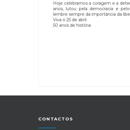
Hoje celebramos a coragem e a dete
anos, lutou pela democracia e pelo
lembre sempre da importância da liber
Viva o 25 de abril
50 anos de história
CONTACTOS