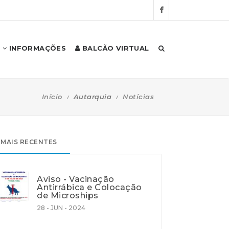
INFORMAÇÕES
BALCÃO VIRTUAL
Início
Autarquia
Notícias
MAIS RECENTES
Aviso - Vacinação
Antirrábica e Colocação
de Microships
28 - JUN - 2024