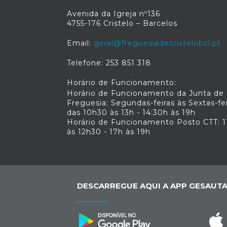
Avenida da Igreja nº136
4755-176 Cristelo – Barcelos
Email:
geral@freguesiadecristelobcl.pt
Telefone: 253 851 318
Horário de Funcionamento:
Horário de Funcionamento da Junta de
Freguesia: Segundas-feiras às Sextas-fe
das 10h30 às 13h - 14:30h às 19h
Horário de Funcionamento Posto CTT: 1
às 12h30 - 17h às 19h
DESCARREGUE AQUI A APP GESAUTA