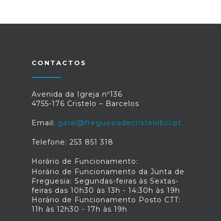
CONTACTOS
Avenida da Igreja nº136
4755-176 Cristelo – Barcelos
Email:
geral@freguesiadecristelobcl.pt
Telefone: 253 851 318
Horário de Funcionamento:
Horário de Funcionamento da Junta de
Freguesia: Segundas-feiras às Sextas-
feiras das 10h30 às 13h - 14:30h às 19h
Horário de Funcionamento Posto CTT:
11h às 12h30 - 17h às 19h