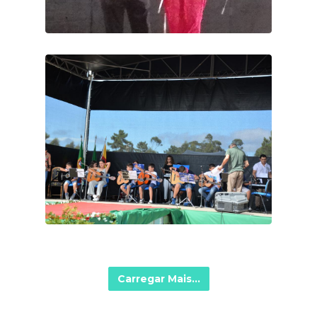
Carregar Mais...