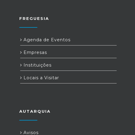
FREGUESIA
Agenda de Eventos
Empresas
Instituições
Locais a Visitar
AUTARQUIA
Avisos