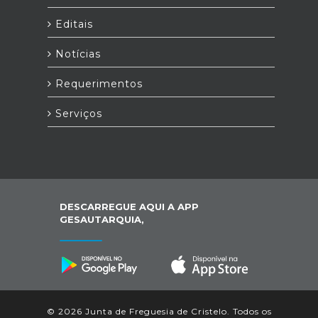
Editais
Notícias
Requerimentos
Serviços
DESCARREGUE AQUI A APP
GESAUTARQUIA,
© 2026 Junta de Freguesia de Cristelo. Todos os