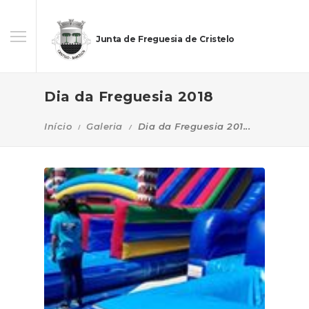
Junta de Freguesia de Cristelo
Dia da Freguesia 2018
Início
Galeria
Dia da Freguesia 201...