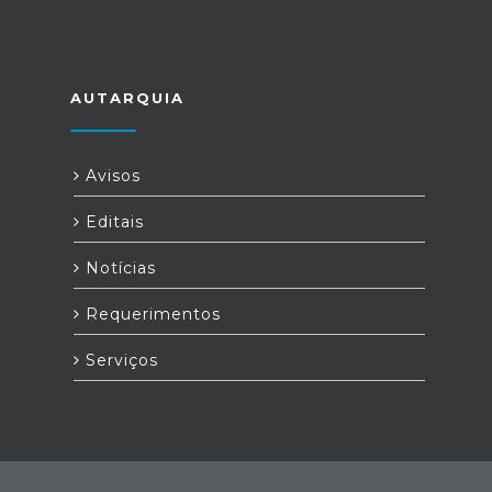
AUTARQUIA
Avisos
Editais
Notícias
Requerimentos
Serviços