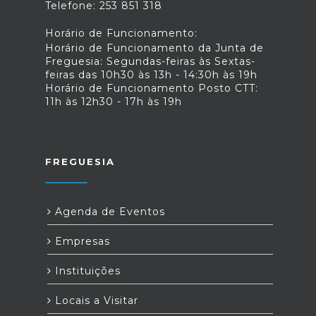
Telefone: 253 851 318
Horário de Funcionamento:
Horário de Funcionamento da Junta de
Freguesia: Segundas-feiras às Sextas-
feiras das 10h30 às 13h - 14:30h às 19h
Horário de Funcionamento Posto CTT:
11h às 12h30 - 17h às 19h
FREGUESIA
Agenda de Eventos
Empresas
Instituições
Locais a Visitar