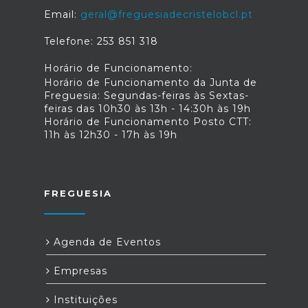
Email:
geral@freguesiadecristelobcl.pt
Telefone: 253 851 318
Horário de Funcionamento:
Horário de Funcionamento da Junta de
Freguesia: Segundas-feiras às Sextas-
feiras das 10h30 às 13h - 14:30h às 19h
Horário de Funcionamento Posto CTT:
11h às 12h30 - 17h às 19h
FREGUESIA
Agenda de Eventos
Empresas
Instituições