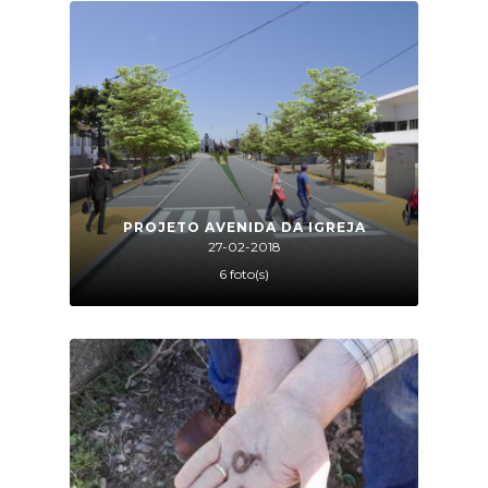
PROJETO AVENIDA DA IGREJA
27-02-2018
6 foto(s)