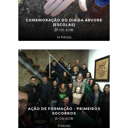
COMEMORAÇÃO DO DIA DA ÁRVORE
(ESCOLAS)
21-03-2018
14 foto(s)
AÇÃO DE FORMAÇÃO - PRIMEIROS
SOCORROS
13-04-2018
5 foto(s)