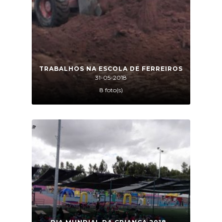
TRABALHOS NA ESCOLA DE FERREIROS
31-05-2018
8 foto(s)