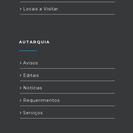
Locais a Visitar
AUTARQUIA
Avisos
Editais
Notícias
Requerimentos
Serviços