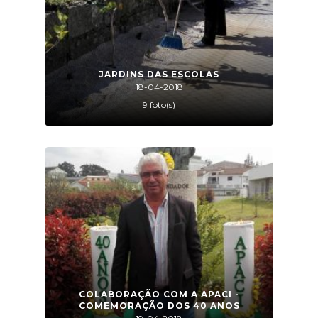
JARDINS DAS ESCOLAS
18-04-2018
9 foto(s)
COLABORAÇÃO COM A APACI -
COMEMORAÇÃO DOS 40 ANOS