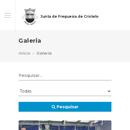
Junta de Freguesia de Cristelo
Galeria
Início
Galeria
Pesquisar