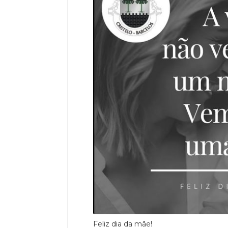
Feliz dia da mãe!