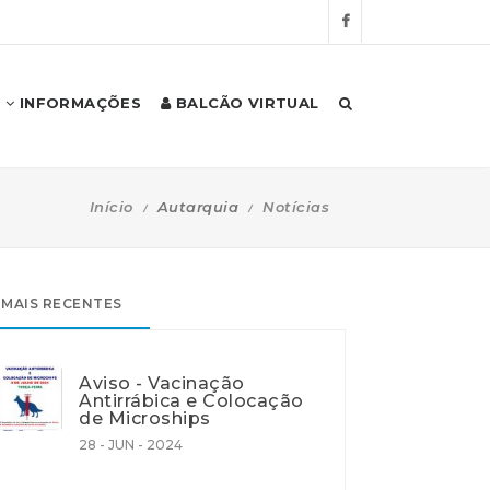
INFORMAÇÕES
BALCÃO VIRTUAL
Início
Autarquia
Notícias
MAIS RECENTES
Aviso - Vacinação
Antirrábica e Colocação
de Microships
28 - JUN - 2024