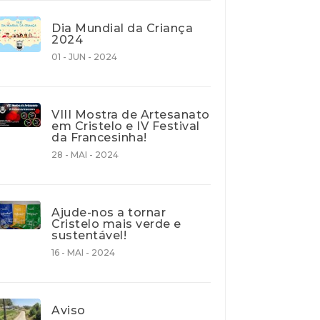
Dia Mundial da Criança
2024
01 - JUN - 2024
VIII Mostra de Artesanato
em Cristelo e IV Festival
da Francesinha!
28 - MAI - 2024
Ajude-nos a tornar
Cristelo mais verde e
sustentável!
16 - MAI - 2024
Aviso