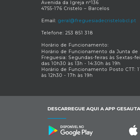
Avenida da Igreja nº136
4755-176 Cristelo – Barcelos
Email:
geral@freguesiadecristelobcl.pt
Telefone: 253 851 318
Horário de Funcionamento:
Horário de Funcionamento da Junta de
Freguesia: Segundas-feiras às Sextas-fe
das 10h30 às 13h - 14:30h às 19h
Horário de Funcionamento Posto CTT: 1
às 12h30 - 17h às 19h
DESCARREGUE AQUI A APP GESAUTA