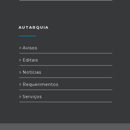
AUTARQUIA
Avisos
Editais
Notícias
Requerimentos
Serviços