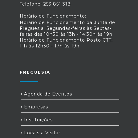
Telefone: 253 851 318
Horário de Funcionamento:
Horário de Funcionamento da Junta de
Freguesia: Segundas-feiras às Sextas-
feiras das 10h30 às 13h - 14:30h às 19h
Horário de Funcionamento Posto CTT:
11h às 12h30 - 17h às 19h
FREGUESIA
Agenda de Eventos
Empresas
Instituições
Locais a Visitar