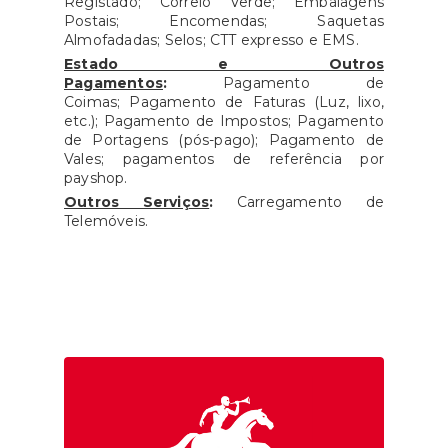
Registado; Correio Verde; Embalagens
Postais; Encomendas; Saquetas
Almofadadas; Selos; CTT expresso e EMS.
Estado e Outros
Pagamentos
:
Pagamento de
Coimas; Pagamento de Faturas (Luz, lixo,
etc.); Pagamento de Impostos; Pagamento
de Portagens (pós-pago); Pagamento de
Vales; pagamentos de referência por
payshop.
Outros Serviços
:
Carregamento de
Telemóveis.