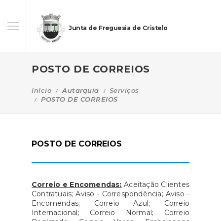
Junta de Freguesia de Cristelo
POSTO DE CORREIOS
Início
Autarquia
Serviços
POSTO DE CORREIOS
POSTO DE CORREIOS
Correio e Encomendas:
Aceitação Clientes
Contratuais; Aviso - Correspondência; Aviso -
Encomendas; Correio Azul; Correio
Internacional; Correio Normal; Correio