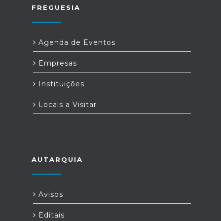
FREGUESIA
Agenda de Eventos
Empresas
Instituições
Locais a Visitar
AUTARQUIA
Avisos
Editais