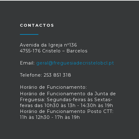
CONTACTOS
Avenida da Igreja nº136
4755-176 Cristelo – Barcelos
Email:
geral@freguesiadecristelobcl.pt
Telefone: 253 851 318
Horário de Funcionamento:
Horário de Funcionamento da Junta de
Freguesia: Segundas-feiras às Sextas-
feiras das 10h30 às 13h - 14:30h às 19h
Horário de Funcionamento Posto CTT:
11h às 12h30 - 17h às 19h