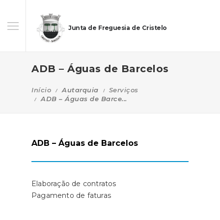
Junta de Freguesia de Cristelo
ADB – Águas de Barcelos
Início
Autarquia
Serviços
ADB – Águas de Barce...
ADB – Águas de Barcelos
Elaboração de contratos
Pagamento de faturas