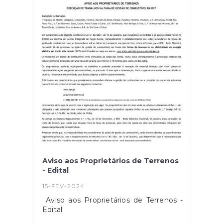
Aviso aos Proprietários de Terrenos
- Edital
15-FEV-2024
Aviso aos Proprietários de Terrenos -
Edital