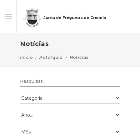
Junta de Freguesia de Cristelo
Notícias
Início
Autarquia
Notícias