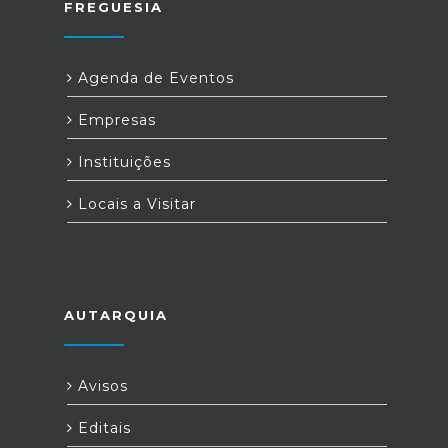
FREGUESIA
Agenda de Eventos
Empresas
Instituições
Locais a Visitar
AUTARQUIA
Avisos
Editais