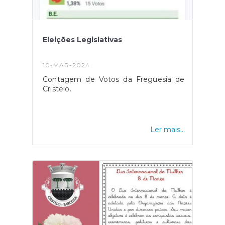
Eleições Legislativas
10-MAR-2024
Contagem de Votos da Freguesia de
Cristelo.
Ler mais...