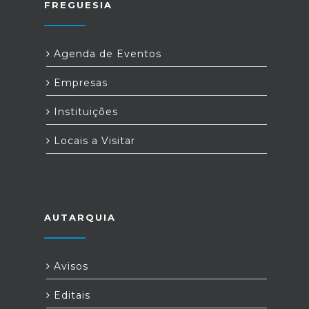
FREGUESIA
Agenda de Eventos
Empresas
Instituições
Locais a Visitar
AUTARQUIA
Avisos
Editais