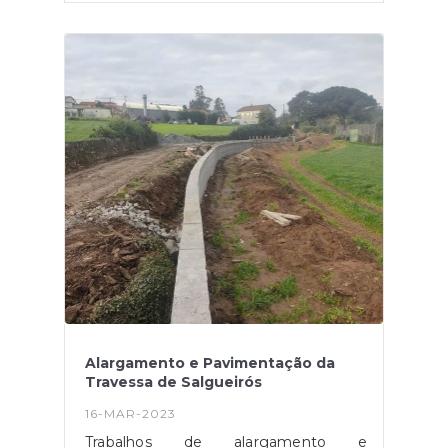
Alargamento e Pavimentação da
Travessa de Salgueirós
16-MAR-2023
Trabalhos de alargamento e