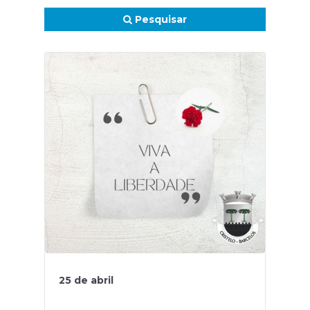
Pesquisar
25 de abril