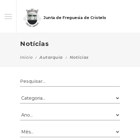
Junta de Freguesia de Cristelo
Notícias
Início
Autarquia
Notícias