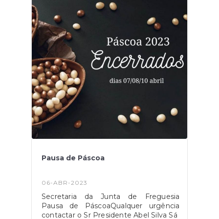
Pausa de Páscoa
06-ABR-2023
Secretaria da Junta de Freguesia
Pausa de PáscoaQualquer urgência
contactar o Sr Presidente Abel Silva Sá