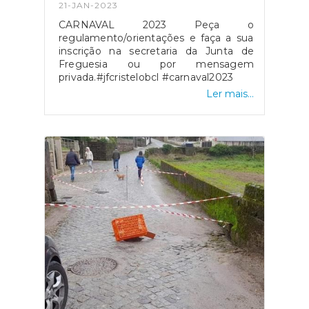
21-JAN-2023
CARNAVAL 2023 Peça o
regulamento/orientações e faça a sua
inscrição na secretaria da Junta de
Freguesia ou por mensagem
privada.#jfcristelobcl #carnaval2023
Ler mais...