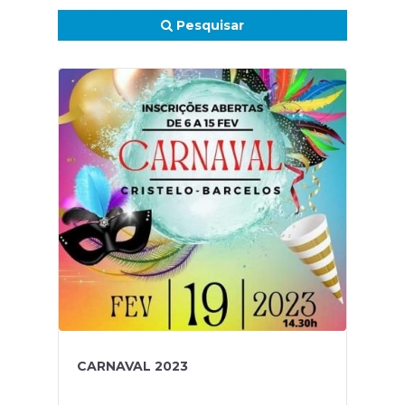
Pesquisar
CARNAVAL 2023