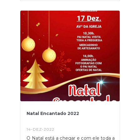
Natal Encantado 2022
14-DEZ-2022
O Natal está a chegar e com ele toda a