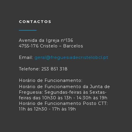
CONTACTOS
Avenida da Igreja nº136
4755-176 Cristelo – Barcelos
Email:
geral@freguesiadecristelobcl.pt
Telefone: 253 851 318
Horário de Funcionamento:
Horário de Funcionamento da Junta de
Freguesia: Segundas-feiras às Sextas-
feiras das 10h30 às 13h - 14:30h às 19h
Horário de Funcionamento Posto CTT:
11h às 12h30 - 17h às 19h