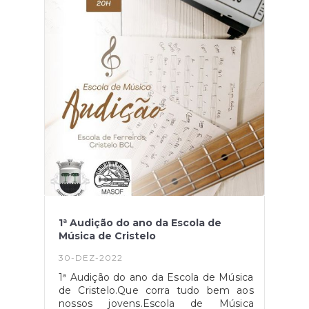
1ª Audição do ano da Escola de
Música de Cristelo
30-DEZ-2022
1ª Audição do ano da Escola de Música
de Cristelo.Que corra tudo bem aos
nossos jovens.Escola de Música