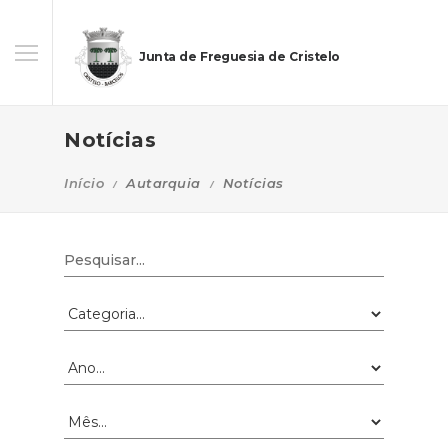
Junta de Freguesia de Cristelo
Notícias
Início
Autarquia
Notícias