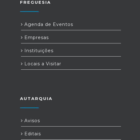
FREGUESIA
Agenda de Eventos
Empresas
Instituições
Locais a Visitar
AUTARQUIA
Avisos
Editais