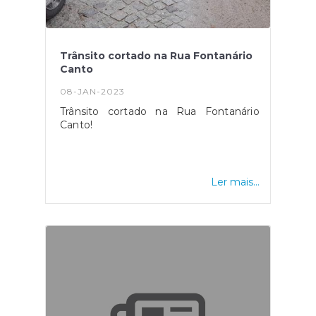
Trânsito cortado na Rua Fontanário
Canto
08-JAN-2023
Trânsito cortado na Rua Fontanário
Canto!
Ler mais...