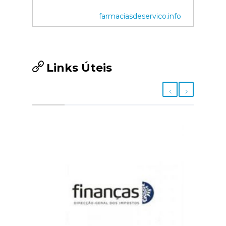
farmaciasdeservico.info
Links Úteis