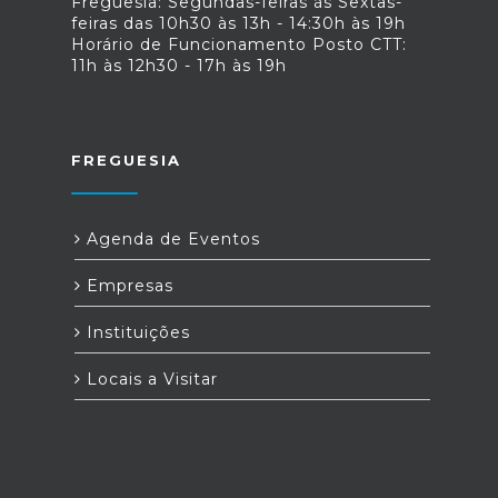
Freguesia: Segundas-feiras às Sextas-
feiras das 10h30 às 13h - 14:30h às 19h
Horário de Funcionamento Posto CTT:
11h às 12h30 - 17h às 19h
FREGUESIA
Agenda de Eventos
Empresas
Instituições
Locais a Visitar