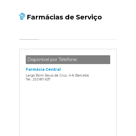
Farmácias de Serviço
Disponível por Telefone:
Farmácia Central
Largo Bom Jesus da Cruz, 4-6 Barcelos
Tel.: 253 811 637