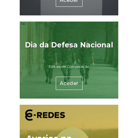
Aceder
Dia da Defesa Nacional
Editais de Convocação
Aceder