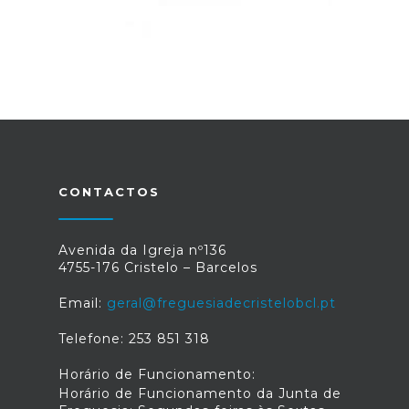
CONTACTOS
Avenida da Igreja nº136
4755-176 Cristelo – Barcelos
Email:
geral@freguesiadecristelobcl.pt
Telefone: 253 851 318
Horário de Funcionamento:
Horário de Funcionamento da Junta de