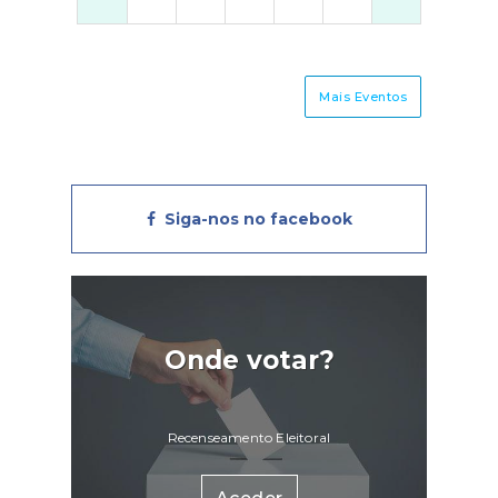
Mais Eventos
Siga-nos no facebook
Onde votar?
Recenseamento Eleitoral