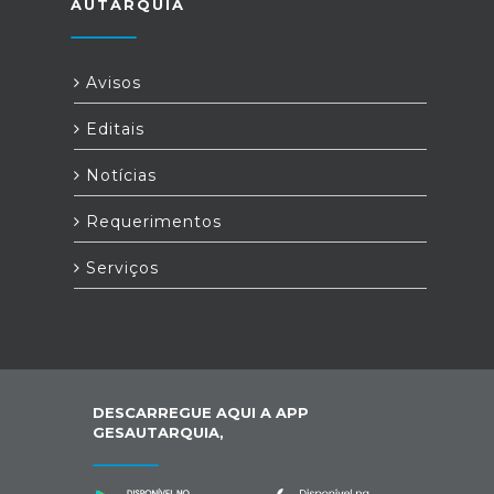
AUTARQUIA
Avisos
Editais
Notícias
Requerimentos
Serviços
DESCARREGUE AQUI A APP
GESAUTARQUIA,